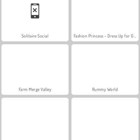
Solitaire Social
Fashion Princess - Dress Up for Girls
Farm Merge Valley
Rummy World