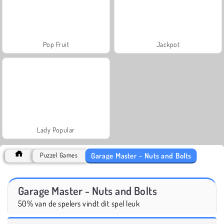
Pop Fruit
Jackpot
Lady Popular
Garage Master - Nuts and Bolts
Puzzel Games
Garage Master - Nuts and Bolts
50% van de spelers vindt dit spel leuk