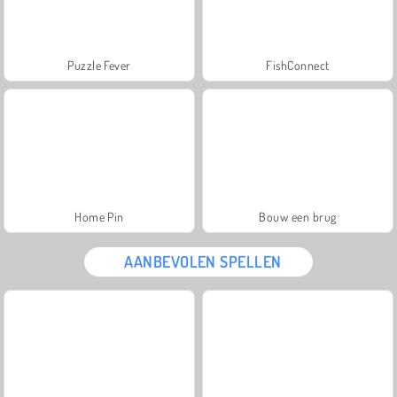
Puzzle Fever
FishConnect
Home Pin
Bouw een brug
AANBEVOLEN SPELLEN