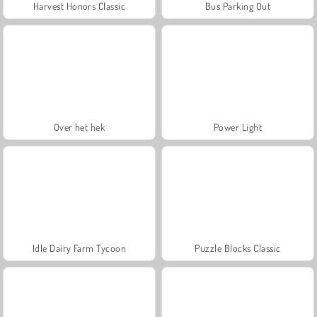
Harvest Honors Classic
Bus Parking Out
Over het hek
Power Light
Idle Dairy Farm Tycoon
Puzzle Blocks Classic