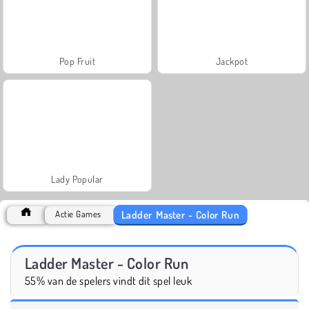
Pop Fruit
Jackpot
Lady Popular
Ladder Master - Color Run
Actie Games
Ladder Master - Color Run
55% van de spelers vindt dit spel leuk