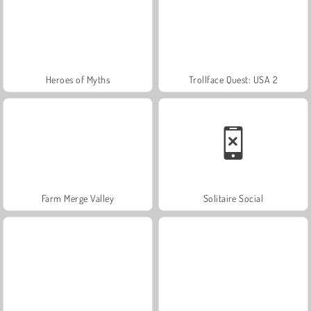
Heroes of Myths
Trollface Quest: USA 2
Farm Merge Valley
Solitaire Social