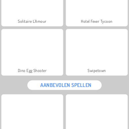
Solitaire L'Amour
Hotel Fever Tycoon
Dino Egg Shooter
Swipetown
AANBEVOLEN SPELLEN