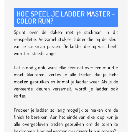
HOE SPEEL JE LADDER MASTER -
COLOR RUN?
Sprint over de daken met je stickman in dit
renspelletje. Verzamel stukjes ladder die bij de kleur
van je stickman passen. De ladder die hij vast heeft
wordt zo steeds langer.
Dat is nodig ook, want elke keer dat over een muurtje
moet klauteren, verlies je alle treden die je hebt
moeten gebruiken en krimpt je ladder weer. Als je de
verkeerde kleuren verzamelt, wordt je ladder ook
korter.
Probeer je ladder zo lang mogelijk te maken om de
finish te bereiken. Aan het einde van elke loop kun je
alle overgebleven treden gebruiken om de toren te
beklimmen. Hoeveel vermenigvuldigers kun jij scoren?