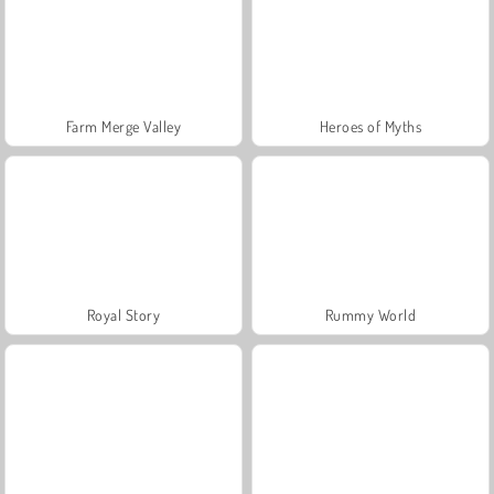
Farm Merge Valley
Heroes of Myths
Royal Story
Rummy World