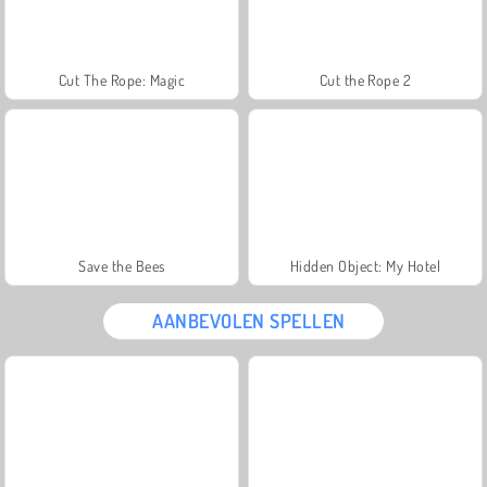
Cut The Rope: Magic
Cut the Rope 2
Save the Bees
Hidden Object: My Hotel
AANBEVOLEN SPELLEN