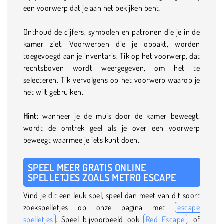
een voorwerp dat je aan het bekijken bent.
Onthoud de cijfers, symbolen en patronen die je in de
kamer ziet. Voorwerpen die je oppakt, worden
toegevoegd aan je inventaris. Tik op het voorwerp, dat
rechtsboven wordt weergegeven, om het te
selecteren. Tik vervolgens op het voorwerp waarop je
het wilt gebruiken.
Hint
: wanneer je de muis door de kamer beweegt,
wordt de omtrek geel als je over een voorwerp
beweegt waarmee je iets kunt doen.
SPEEL MEER GRATIS ONLINE
SPELLETJES ZOALS METRO ESCAPE
Vind je dit een leuk spel, speel dan meet van dit soort
zoekspelletjes op onze pagina met
escape
spelletjes
. Speel bijvoorbeeld ook
Red Escape
, of