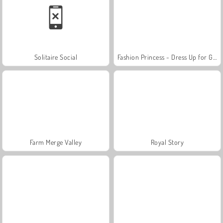
Solitaire Social
Fashion Princess - Dress Up for Girls
Farm Merge Valley
Royal Story