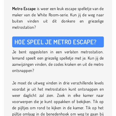
Metro Escape
is weer een leuk escape spelletje van de
maker van de White Room-serie. Kun jij de weg naar
buiten vinden uit dit donkere en griezelige
metrostation?
HOE SPEEL JE METRO ESCAPE?
Je bent opgesloten in een verlaten metrostation.
Iemand speelt een griezelig spelletje met je. Kun jij de
aanwijzingen vinden, de codes kraken en uit de metro
ontsnappen?
Je moet de uitweg vinden in drie verschillende levels
voordat je uit het metrostation kunt ontsnappen en
weer daglicht zal zien. Zoek in elke kamer naar
voorwerpen die je kunt oppakken of bekijken. Tik op
de pijltjes om rond te kijken in de kamer. Tik op het
pijltje omlaag in de benedenhoek om weg te gaan bij