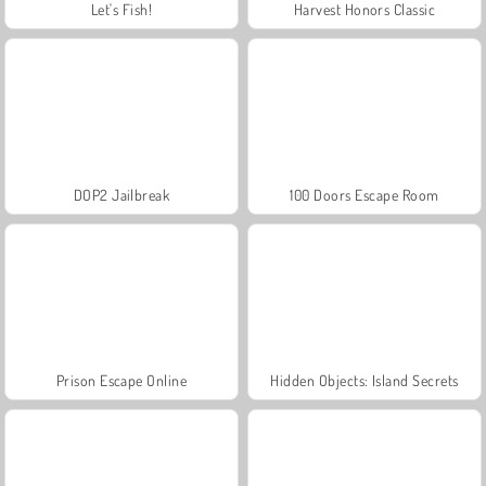
Let's Fish!
Harvest Honors Classic
DOP2 Jailbreak
100 Doors Escape Room
Prison Escape Online
Hidden Objects: Island Secrets