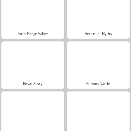
Farm Merge Valley
Heroes of Myths
Royal Story
Rummy World