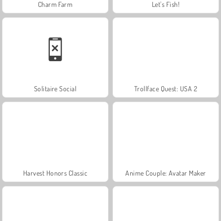
Charm Farm
Let's Fish!
Solitaire Social
Trollface Quest: USA 2
Harvest Honors Classic
Anime Couple: Avatar Maker