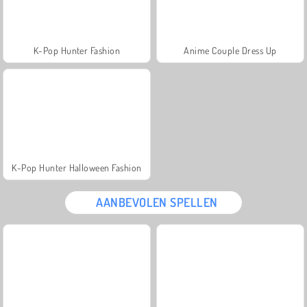
K-Pop Hunter Fashion
Anime Couple Dress Up
K-Pop Hunter Halloween Fashion
AANBEVOLEN SPELLEN