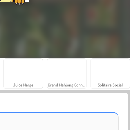
Juice Merge
Grand Mahjong Connect
Solitaire Social