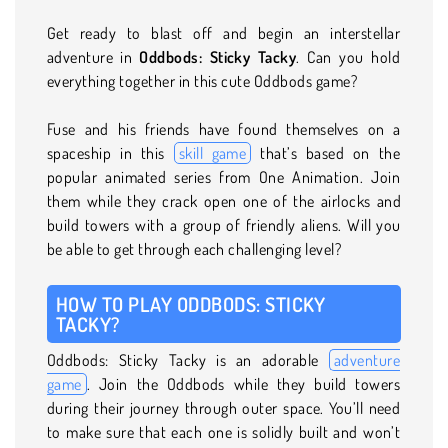
Get ready to blast off and begin an interstellar
adventure in
Oddbods: Sticky Tacky
. Can you hold
everything together in this cute Oddbods game?
Fuse and his friends have found themselves on a
spaceship in this
skill game
that’s based on the
popular animated series from One Animation. Join
them while they crack open one of the airlocks and
build towers with a group of friendly aliens. Will you
be able to get through each challenging level?
HOW TO PLAY ODDBODS: STICKY
TACKY?
Oddbods: Sticky Tacky is an adorable
adventure
game
. Join the Oddbods while they build towers
during their journey through outer space. You’ll need
to make sure that each one is solidly built and won’t