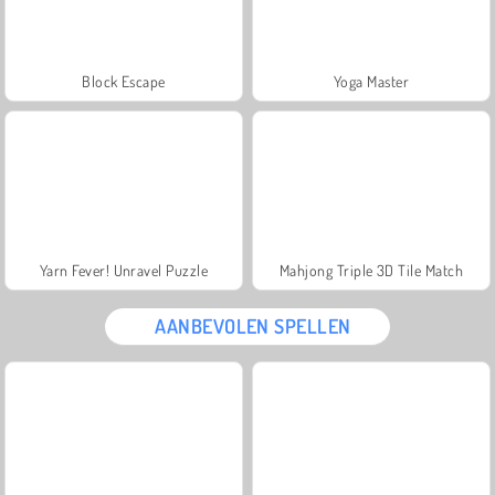
Block Escape
Yoga Master
Yarn Fever! Unravel Puzzle
Mahjong Triple 3D Tile Match
AANBEVOLEN SPELLEN