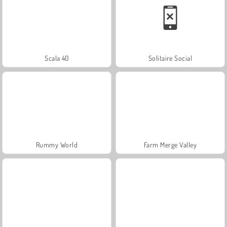
Scala 40
Solitaire Social
Rummy World
Farm Merge Valley