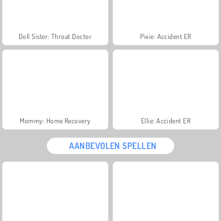
Doll Sister: Throat Doctor
Pixie: Accident ER
Mommy: Home Recovery
Ellie: Accident ER
AANBEVOLEN SPELLEN