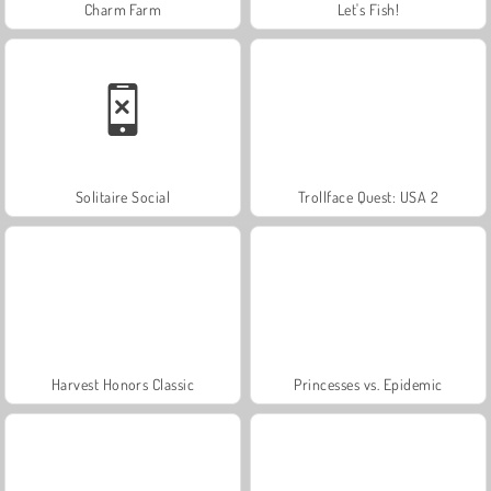
Charm Farm
Let's Fish!
Solitaire Social
Trollface Quest: USA 2
Harvest Honors Classic
Princesses vs. Epidemic