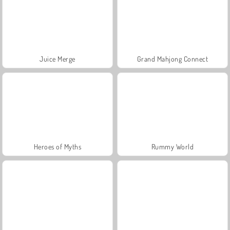
Juice Merge
Grand Mahjong Connect
Heroes of Myths
Rummy World