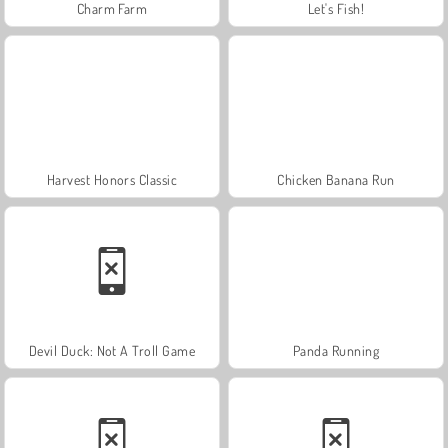
Charm Farm
Let's Fish!
Harvest Honors Classic
Chicken Banana Run
Devil Duck: Not A Troll Game
Panda Running