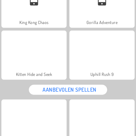
King Kong Chaos
Gorilla Adventure
Kitten Hide and Seek
Uphill Rush 9
AANBEVOLEN SPELLEN