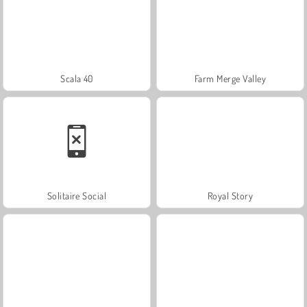
Scala 40
Farm Merge Valley
Solitaire Social
Royal Story