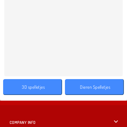
3D spelletjes
Dieren Spelletjes
COMPANY INFO