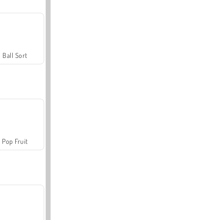
Ball Sort
Pop Fruit