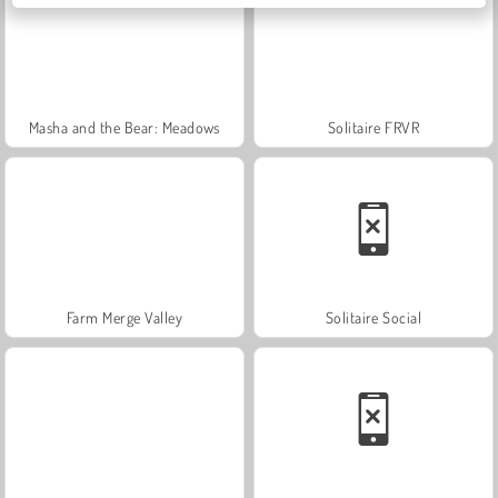
Masha and the Bear: Meadows
Solitaire FRVR
Farm Merge Valley
Solitaire Social