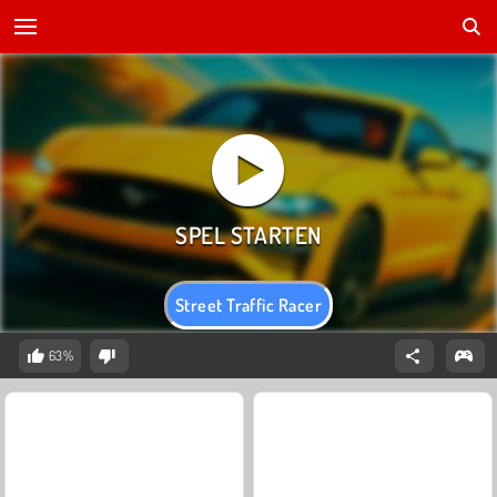
Street Traffic Racer
63%