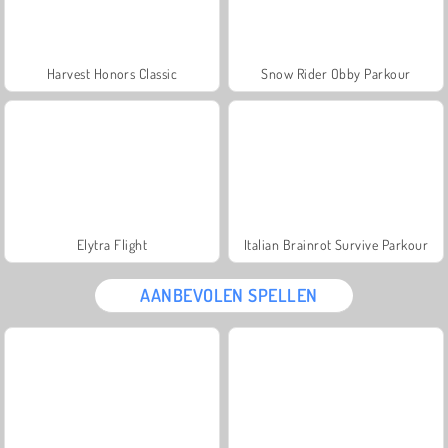
Harvest Honors Classic
Snow Rider Obby Parkour
Elytra Flight
Italian Brainrot Survive Parkour
AANBEVOLEN SPELLEN