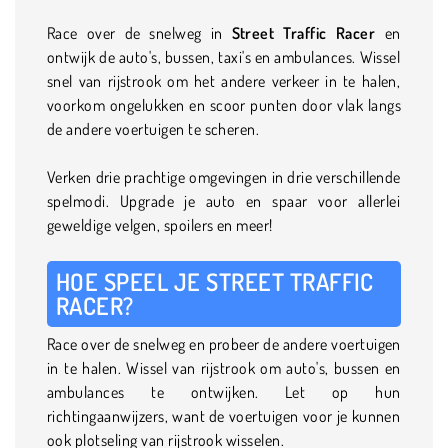
Race over de snelweg in
Street Traffic Racer
en
ontwijk de auto's, bussen, taxi's en ambulances. Wissel
snel van rijstrook om het andere verkeer in te halen,
voorkom ongelukken en scoor punten door vlak langs
de andere voertuigen te scheren.
Verken drie prachtige omgevingen in drie verschillende
spelmodi. Upgrade je auto en spaar voor allerlei
geweldige velgen, spoilers en meer!
HOE SPEEL JE STREET TRAFFIC
RACER?
Race over de snelweg en probeer de andere voertuigen
in te halen. Wissel van rijstrook om auto's, bussen en
ambulances te ontwijken. Let op hun
richtingaanwijzers, want de voertuigen voor je kunnen
ook plotseling van rijstrook wisselen.