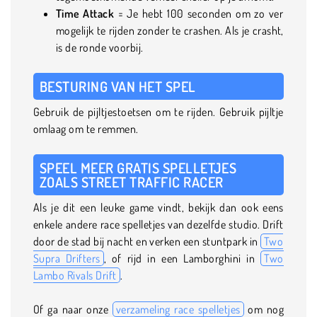
Time Attack
= Je hebt 100 seconden om zo ver
mogelijk te rijden zonder te crashen. Als je crasht,
is de ronde voorbij.
BESTURING VAN HET SPEL
Gebruik de pijltjestoetsen om te rijden. Gebruik pijltje
omlaag om te remmen.
SPEEL MEER GRATIS SPELLETJES
ZOALS STREET TRAFFIC RACER
Als je dit een leuke game vindt, bekijk dan ook eens
enkele andere race spelletjes van dezelfde studio. Drift
door de stad bij nacht en verken een stuntpark in
Two
Supra Drifters
, of rijd in een Lamborghini in
Two
Lambo Rivals Drift
.
Of ga naar onze
verzameling race spelletjes
om nog