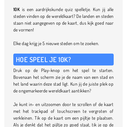
10K
is een aardrijkskunde quiz spelletje. Kun jij alle
steden vinden op de wereldkaart? De landen en steden
staan niet aangegeven op de kaart, dus kijk goed naar
de vormen!
Elke dag krijg je 5 nieuwe steden om te zoeken.
HOE SPEEL JE 10K?
Druk op de Play-knop om het spel te starten.
Bovenaan het scherm zie je de naam van een stad en
het land waarin deze stad ligt. Kun jij de juiste plek op
de ongemarkeerde wereldkaart aantikken?
Je kunt in- en uitzoomen door te scrollen of de kaart
met het trackpad of touchscreen te vergroten of
verkleinen. Tik op de kaart om een pijltje te plaatsen.
Als je denkt dat het pijltje zo goed staat, tik je op de