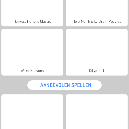
Harvest Honors Classic
Help Me: Tricky Brain Puzzles
Word Seasons
Cityquest
AANBEVOLEN SPELLEN