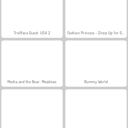
Trollface Quest: USA 2
Fashion Princess - Dress Up for Girls
Masha and the Bear: Meadows
Rummy World