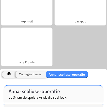
Pop Fruit
Jackpot
Lady Popular
Anna: scoliose-operatie
Verzorgen Games
Anna: scoliose-operatie
85% van de spelers vindt dit spel leuk