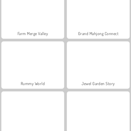
Farm Merge Valley
Grand Mahjong Connect
Rummy World
Jewel Garden Story