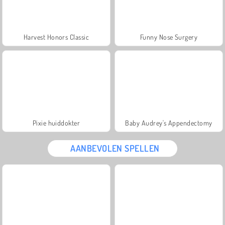
Harvest Honors Classic
Funny Nose Surgery
Pixie huiddokter
Baby Audrey's Appendectomy
AANBEVOLEN SPELLEN