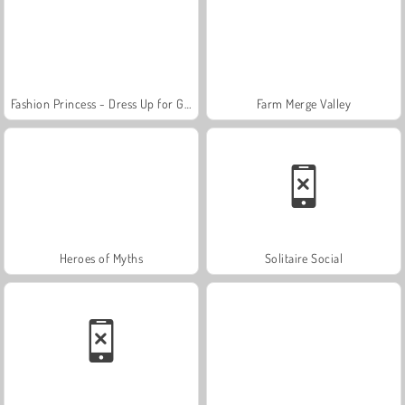
Fashion Princess - Dress Up for Girls
Farm Merge Valley
Heroes of Myths
Solitaire Social