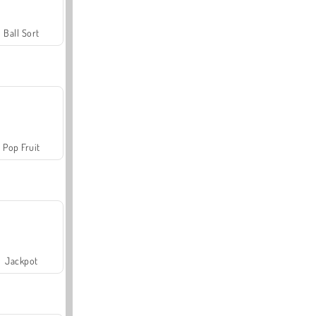
Ball Sort
Pop Fruit
Jackpot