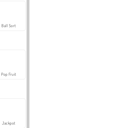
Ball Sort
Pop Fruit
Jackpot