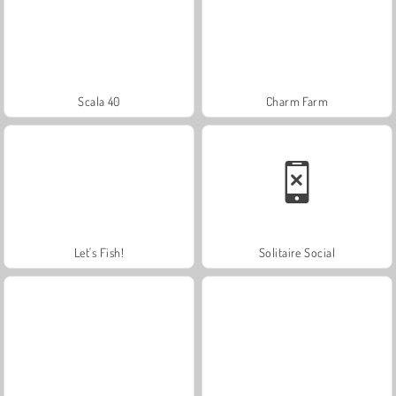
Scala 40
Charm Farm
Let's Fish!
Solitaire Social