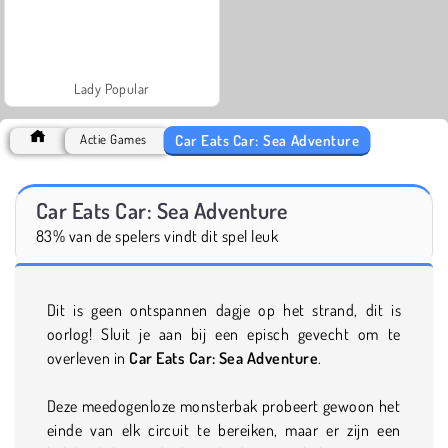
Lady Popular
Car Eats Car: Sea Adventure
Actie Games
Car Eats Car: Sea Adventure
83% van de spelers vindt dit spel leuk
Dit is geen ontspannen dagje op het strand, dit is
oorlog! Sluit je aan bij een episch gevecht om te
overleven in
Car Eats Car: Sea Adventure
.
Deze meedogenloze monsterbak probeert gewoon het
einde van elk circuit te bereiken, maar er zijn een