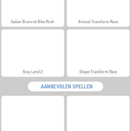
Italian Brainrot Bike Rush
Animal Transform Race
Foxy Land 2
Shape Transform Race
AANBEVOLEN SPELLEN