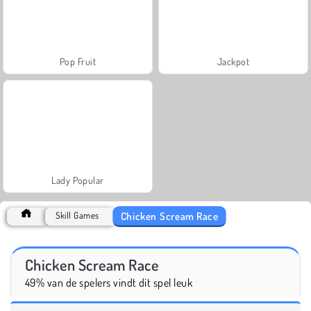
Pop Fruit
Jackpot
Lady Popular
Chicken Scream Race
Skill Games
Chicken Scream Race
49% van de spelers vindt dit spel leuk