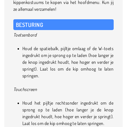
kippenkostuums te kopen via het hoofdmenu. Kun jij
ze allemaal verzamelen!
BESTURING
Toetsenbord
Houd de spatiebalk, pijltje omlaag of de W-toets
ingedrukt om je sprong op te laden (hoe langer je
de knop ingedrukt houdt, hoe hoger en verder je
springt). Laat los om de kip omhoog te laten
springen.
Touchscreen
Houd het pijltje rechtsonder ingedrukt om de
sprong op te laden (hoe langer je de knop
ingedrukt houdt, hoe hoger en verder je springt).
Laat los om de kip omhoog te laten springen.