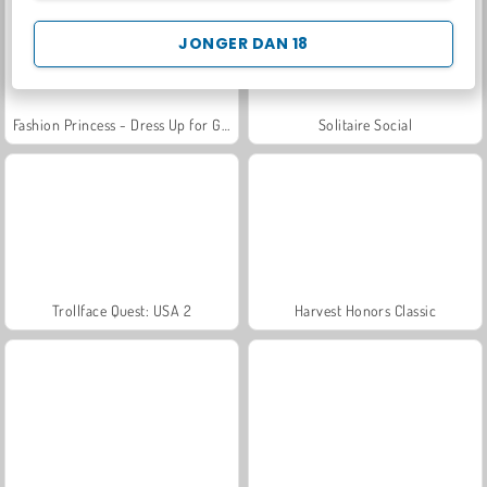
JONGER DAN 18
Fashion Princess - Dress Up for Girls
Solitaire Social
Trollface Quest: USA 2
Harvest Honors Classic