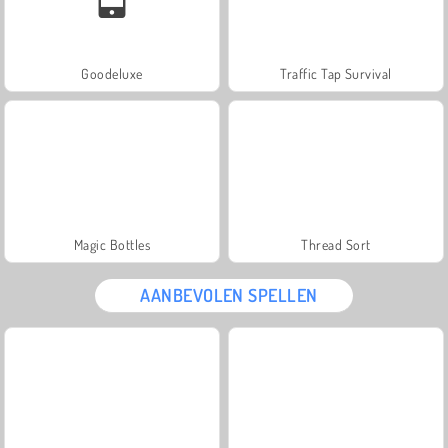
Goodeluxe
Traffic Tap Survival
Magic Bottles
Thread Sort
AANBEVOLEN SPELLEN