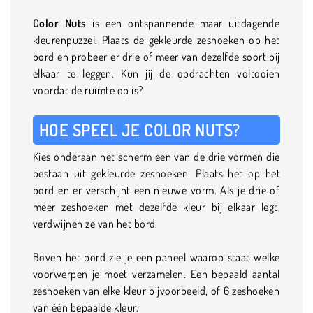
Color Nuts
is een ontspannende maar uitdagende
kleurenpuzzel. Plaats de gekleurde zeshoeken op het
bord en probeer er drie of meer van dezelfde soort bij
elkaar te leggen. Kun jij de opdrachten voltooien
voordat de ruimte op is?
HOE SPEEL JE COLOR NUTS?
Kies onderaan het scherm een van de drie vormen die
bestaan uit gekleurde zeshoeken. Plaats het op het
bord en er verschijnt een nieuwe vorm. Als je drie of
meer zeshoeken met dezelfde kleur bij elkaar legt,
verdwijnen ze van het bord.
Boven het bord zie je een paneel waarop staat welke
voorwerpen je moet verzamelen. Een bepaald aantal
zeshoeken van elke kleur bijvoorbeeld, of 6 zeshoeken
van één bepaalde kleur.