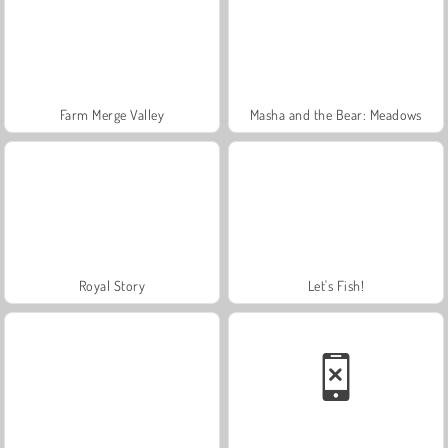
Farm Merge Valley
Masha and the Bear: Meadows
Royal Story
Let's Fish!