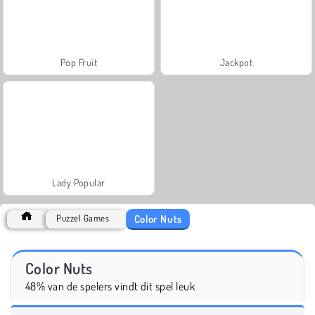
Pop Fruit
Jackpot
Lady Popular
Color Nuts
Puzzel Games
Color Nuts
48% van de spelers vindt dit spel leuk