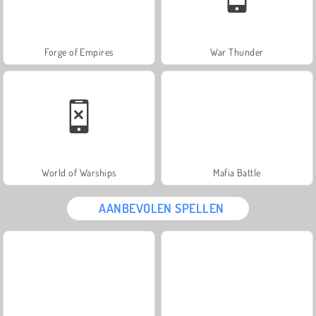
Forge of Empires
War Thunder
World of Warships
Mafia Battle
AANBEVOLEN SPELLEN