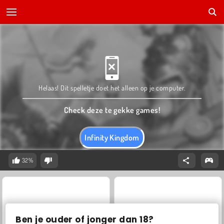
Helaas! Dit spelletje doet het alleen op je computer.
Check deze te gekke games!
Infinity Kingdom
32%
Ben je ouder of jonger dan 18?