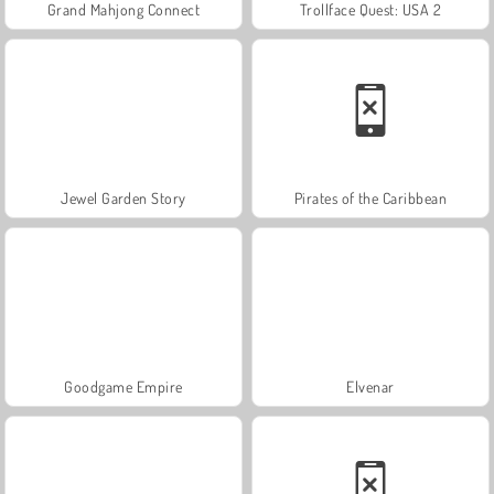
Grand Mahjong Connect
Trollface Quest: USA 2
Jewel Garden Story
Pirates of the Caribbean
Goodgame Empire
Elvenar