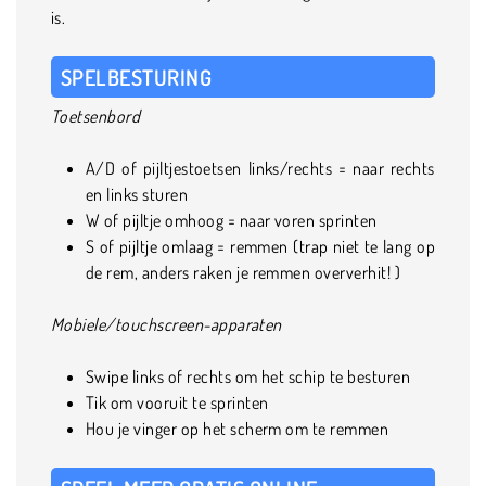
is.
SPELBESTURING
Toetsenbord
A/D of pijltjestoetsen links/rechts = naar rechts
en links sturen
W of pijltje omhoog = naar voren sprinten
S of pijltje omlaag = remmen (trap niet te lang op
de rem, anders raken je remmen oververhit! )
Mobiele/touchscreen-apparaten
Swipe links of rechts om het schip te besturen
Tik om vooruit te sprinten
Hou je vinger op het scherm om te remmen