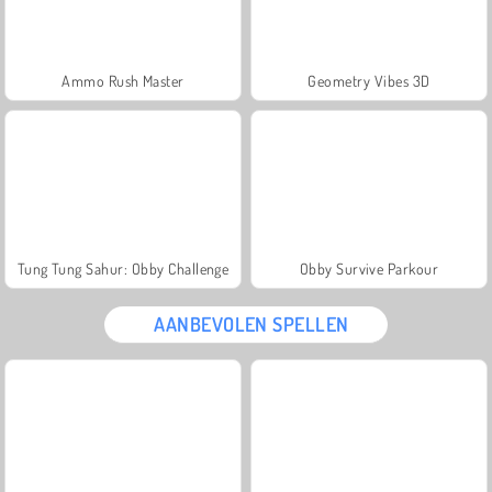
Ammo Rush Master
Geometry Vibes 3D
Tung Tung Sahur: Obby Challenge
Obby Survive Parkour
AANBEVOLEN SPELLEN