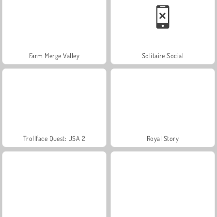
Farm Merge Valley
Solitaire Social
Trollface Quest: USA 2
Royal Story