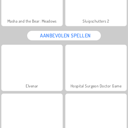
Masha and the Bear: Meadows
Sluipschutters 2
AANBEVOLEN SPELLEN
Elvenar
Hospital Surgeon Doctor Game