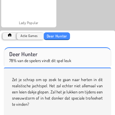
Lady Popular
Deer Hunter
Actie Games
Deer Hunter
78% van de spelers vindt dit spel leuk
Zet je schrap om op zoek te gaan naar herten in dit
realistische jachtspel. Het zal echter niet allemaal van
een leien dakje glopen. Zal het je lukken om tijdens een
sneeuwstorm of in het donker dat speciale trofeehert
te vinden?