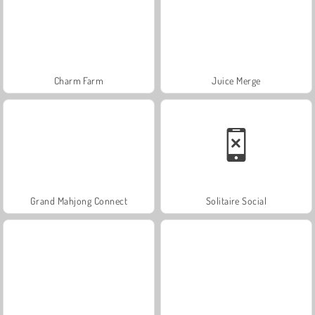
Charm Farm
Juice Merge
Grand Mahjong Connect
Solitaire Social