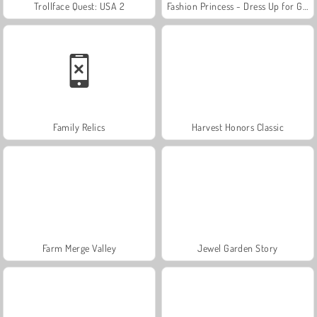
Trollface Quest: USA 2
Fashion Princess - Dress Up for Girls
Family Relics
Harvest Honors Classic
Farm Merge Valley
Jewel Garden Story