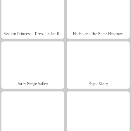
Fashion Princess - Dress Up for Girls
Masha and the Bear: Meadows
Farm Merge Valley
Royal Story