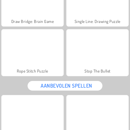
Draw Bridge: Brain Game
Single Line: Drawing Puzzle
Rope Stitch Puzzle
Stop The Bullet
AANBEVOLEN SPELLEN