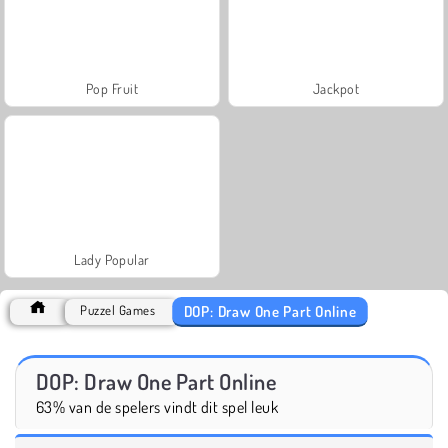
Pop Fruit
Jackpot
Lady Popular
DOP: Draw One Part Online
Puzzel Games
DOP: Draw One Part Online
63% van de spelers vindt dit spel leuk