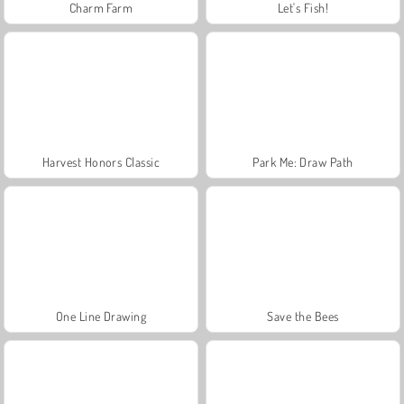
Charm Farm
Let's Fish!
Harvest Honors Classic
Park Me: Draw Path
One Line Drawing
Save the Bees