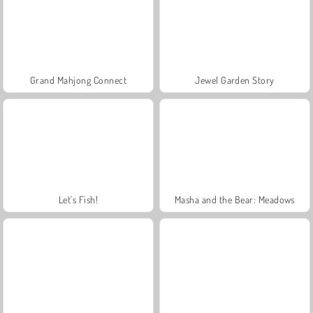
Grand Mahjong Connect
Jewel Garden Story
Let's Fish!
Masha and the Bear: Meadows