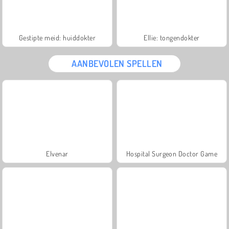
Gestipte meid: huiddokter
Ellie: tongendokter
AANBEVOLEN SPELLEN
Elvenar
Hospital Surgeon Doctor Game