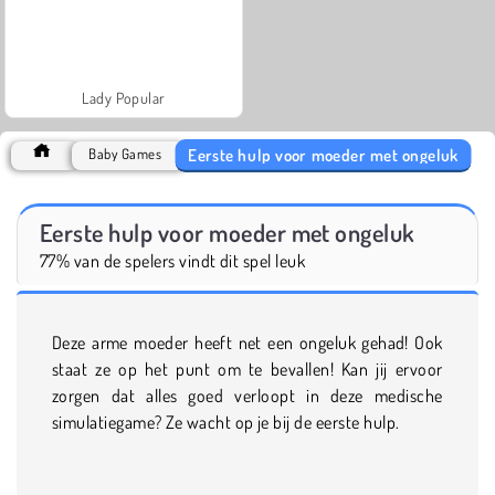
Lady Popular
Eerste hulp voor moeder met ongeluk
Baby Games
Eerste hulp voor moeder met ongeluk
77% van de spelers vindt dit spel leuk
Deze arme moeder heeft net een ongeluk gehad! Ook
staat ze op het punt om te bevallen! Kan jij ervoor
zorgen dat alles goed verloopt in deze medische
simulatiegame? Ze wacht op je bij de eerste hulp.