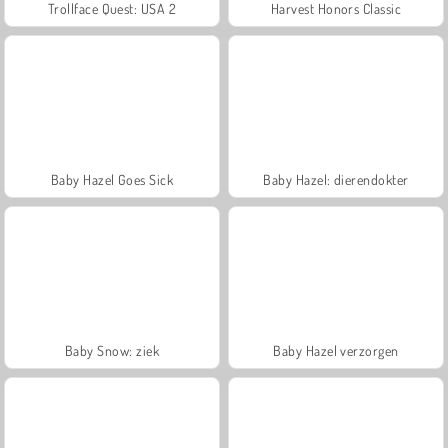
Trollface Quest: USA 2
Harvest Honors Classic
Baby Hazel Goes Sick
Baby Hazel: dierendokter
Baby Snow: ziek
Baby Hazel verzorgen