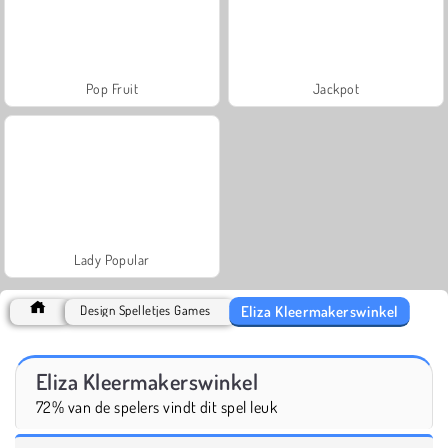
Pop Fruit
Jackpot
Lady Popular
Eliza Kleermakerswinkel
Design Spelletjes Games
Eliza Kleermakerswinkel
72% van de spelers vindt dit spel leuk