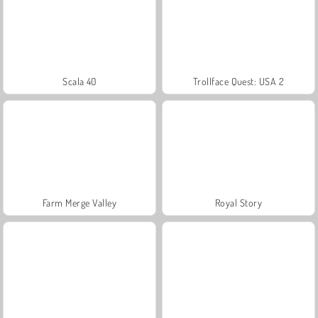
Scala 40
Trollface Quest: USA 2
Farm Merge Valley
Royal Story