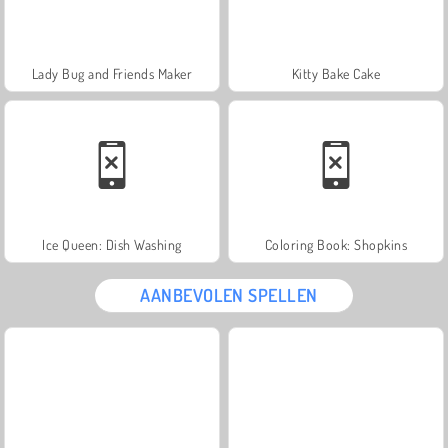
Lady Bug and Friends Maker
Kitty Bake Cake
Ice Queen: Dish Washing
Coloring Book: Shopkins
AANBEVOLEN SPELLEN