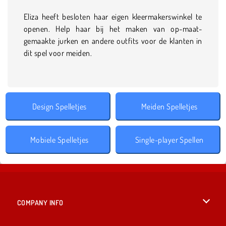
Eliza heeft besloten haar eigen kleermakerswinkel te
openen. Help haar bij het maken van op-maat-
gemaakte jurken en andere outfits voor de klanten in
dit spel voor meiden.
Design Spelletjes
Meiden Spelletjes
Mobiele Spelletjes
Single-player Spellen
COMPANY INFO