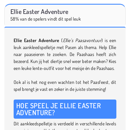
Ellie Easter Adventure
58% van de spelers vindt dit spel leuk
Ellie Easter Adventure
(
Ellie’s Paasavontuur
) is een
leuk aankleedspelletje met Pasen als thema. Help Ellie
naar paaseieren te zoeken. De Paashaas heeft zich
bezeerd. Kun jij het diertje snel weer beter maken? Kies
een leuke lente-outfit voor het meisje én de Paashaas.
Ook al is het nog even wachten tot het Paasfeest, dit
spel brengt je vast en zeker in de juiste stemming!
HOE SPEEL JE ELLIE EASTER
ADVENTURE?
Dit aankleedspelletje is verdeeld in verschillende levels