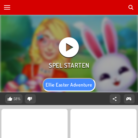
Ellie Easter Adventure
58%