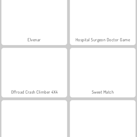
Elvenar
Hospital Surgeon Doctor Game
Offroad Crash Climber 4X4
Sweet Match