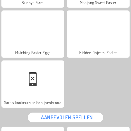
Bunnys Farm
Mahjong Sweet Easter
Matching Easter Eggs
Hidden Objects: Easter
Sara's kookcursus: Konijnenbrood
AANBEVOLEN SPELLEN