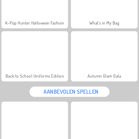
K-Pop Hunter Halloween Fashion
What's in My Bag
Back to School Uniforms Edition
Autumn Glam Gala
AANBEVOLEN SPELLEN