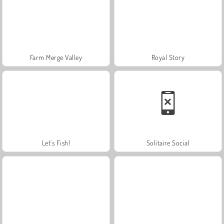
Farm Merge Valley
Royal Story
Let's Fish!
Solitaire Social