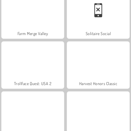
Farm Merge Valley
Solitaire Social
Trollface Quest: USA 2
Harvest Honors Classic