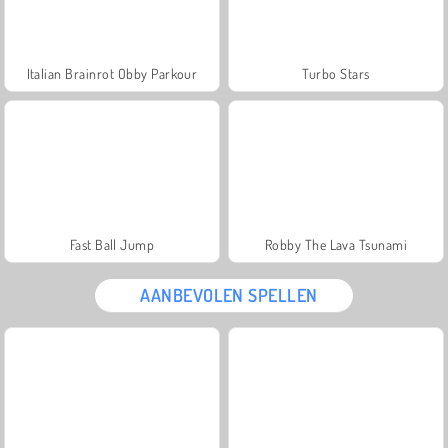
Italian Brainrot Obby Parkour
Turbo Stars
Fast Ball Jump
Robby The Lava Tsunami
AANBEVOLEN SPELLEN