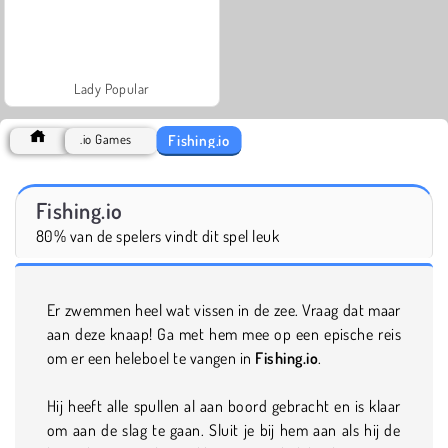
Lady Popular
Fishing.io
.io Games
Fishing.io
80% van de spelers vindt dit spel leuk
Er zwemmen heel wat vissen in de zee. Vraag dat maar
aan deze knaap! Ga met hem mee op een epische reis
om er een heleboel te vangen in
Fishing.io
.
Hij heeft alle spullen al aan boord gebracht en is klaar
om aan de slag te gaan. Sluit je bij hem aan als hij de