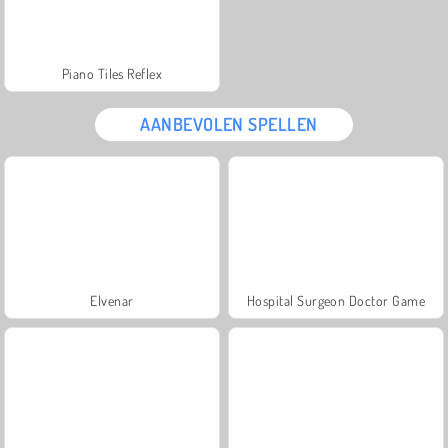
Piano Tiles Reflex
AANBEVOLEN SPELLEN
Elvenar
Hospital Surgeon Doctor Game