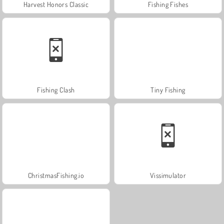
Harvest Honors Classic
Fishing Fishes
Fishing Clash
Tiny Fishing
ChristmasFishing.io
Vissimulator