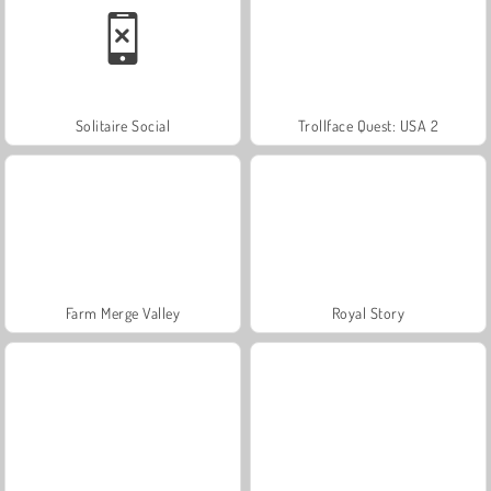
Solitaire Social
Trollface Quest: USA 2
Farm Merge Valley
Royal Story