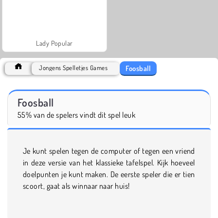
Lady Popular
Foosball
Jongens Spelletjes Games
Foosball
55% van de spelers vindt dit spel leuk
Je kunt spelen tegen de computer of tegen een vriend
in deze versie van het klassieke tafelspel. Kijk hoeveel
doelpunten je kunt maken. De eerste speler die er tien
scoort, gaat als winnaar naar huis!