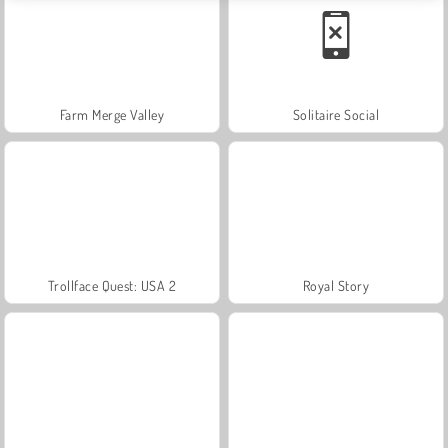
Farm Merge Valley
Solitaire Social
Trollface Quest: USA 2
Royal Story