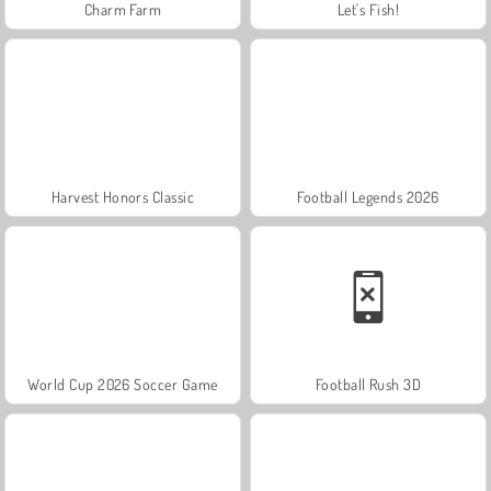
Charm Farm
Let's Fish!
Harvest Honors Classic
Football Legends 2026
World Cup 2026 Soccer Game
Football Rush 3D