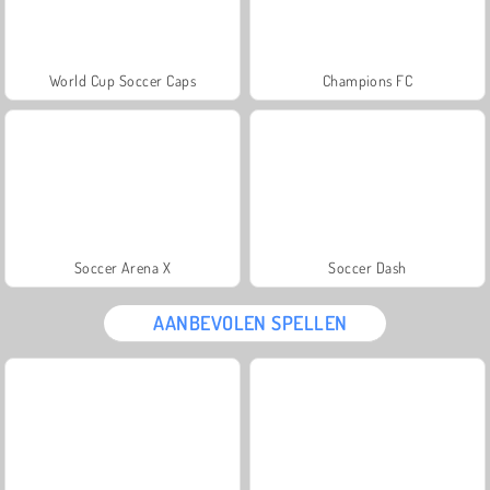
World Cup Soccer Caps
Champions FC
Soccer Arena X
Soccer Dash
AANBEVOLEN SPELLEN