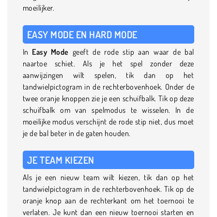
moeilijker.
EASY MODE EN HARD MODE
In
Easy Mode
geeft de rode stip aan waar de bal
naartoe schiet. Als je het spel zonder deze
aanwijzingen wilt spelen, tik dan op het
tandwielpictogram in de rechterbovenhoek. Onder de
twee oranje knoppen zie je een schuifbalk. Tik op deze
schuifbalk om van spelmodus te wisselen. In de
moeilijke modus verschijnt de rode stip niet, dus moet
je de bal beter in de gaten houden.
JE TEAM KIEZEN
Als je een nieuw team wilt kiezen, tik dan op het
tandwielpictogram in de rechterbovenhoek. Tik op de
oranje knop aan de rechterkant om het toernooi te
verlaten. Je kunt dan een nieuw toernooi starten en