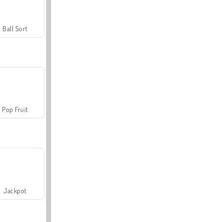
Ball Sort
Pop Fruit
Jackpot