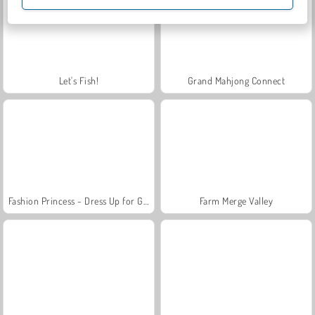
Let's Fish!
Grand Mahjong Connect
Fashion Princess - Dress Up for Girls
Farm Merge Valley