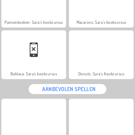
Pannenkoeken: Sara's kookcursus
Macarons: Sara's kookcursus
Baklava: Sara's kookcursus
Donuts: Sara's Kookcursus
AANBEVOLEN SPELLEN