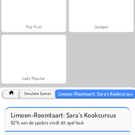
Pop Fruit
Jackpot
Lady Popular
Limoen-Roomtaart: Sara’s Kookcursus
Simulatie Games
Limoen-Roomtaart: Sara’s Kookcursus
62% van de spelers vindt dit spel leuk