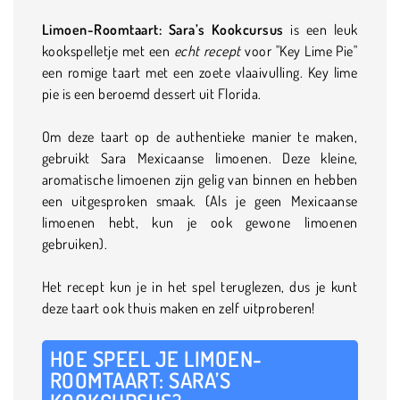
Limoen-Roomtaart: Sara’s Kookcursus
is een leuk
kookspelletje met een
echt recept
voor "Key Lime Pie"
een romige taart met een zoete vlaaivulling. Key lime
pie is een beroemd dessert uit Florida.
Om deze taart op de authentieke manier te maken,
gebruikt Sara Mexicaanse limoenen. Deze kleine,
aromatische limoenen zijn gelig van binnen en hebben
een uitgesproken smaak. (Als je geen Mexicaanse
limoenen hebt, kun je ook gewone limoenen
gebruiken).
Het recept kun je in het spel teruglezen, dus je kunt
deze taart ook thuis maken en zelf uitproberen!
HOE SPEEL JE LIMOEN-
ROOMTAART: SARA’S