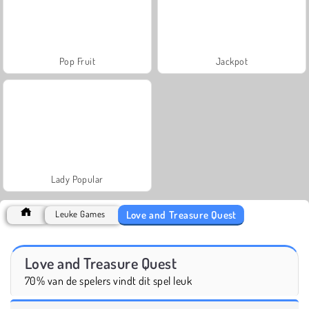
Pop Fruit
Jackpot
Lady Popular
Love and Treasure Quest
Leuke Games
Love and Treasure Quest
70% van de spelers vindt dit spel leuk