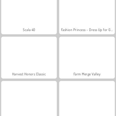
Scala 40
Fashion Princess - Dress Up for Girls
Harvest Honors Classic
Farm Merge Valley