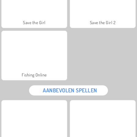
Save the Girl
Save the Girl 2
Fishing Online
AANBEVOLEN SPELLEN