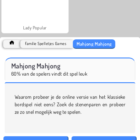
Lady Popular
Mahjong Mahjong
Familie Spelletjes Games
Mahjong Mahjong
60% van de spelers vindt dit spel leuk
Waarom probeer je de online versie van het klassieke
bordspel niet eens? Zoek de stenenparen en probeer
ze zo snel mogelijk weg te spelen.