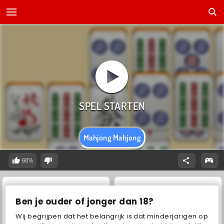
Mahjong Mahjong
60%
Ben je ouder of jonger dan 18?
Wij begrijpen dat het belangrijk is dat minderjarigen op