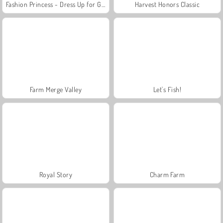
Fashion Princess - Dress Up for Girls
Harvest Honors Classic
Farm Merge Valley
Let's Fish!
Royal Story
Charm Farm