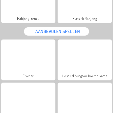
Mahjong-remix
Klassiek Mahjong
AANBEVOLEN SPELLEN
Elvenar
Hospital Surgeon Doctor Game