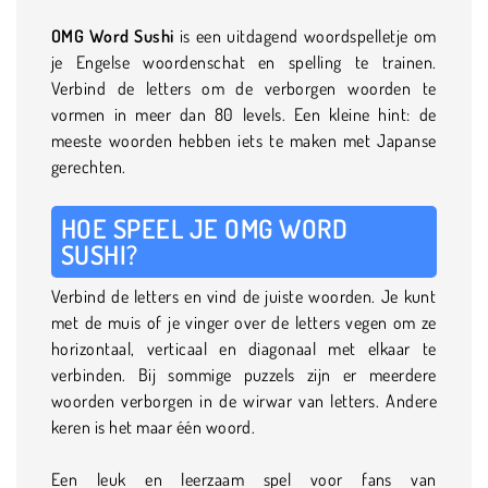
OMG Word Sushi
is een uitdagend woordspelletje om
je Engelse woordenschat en spelling te trainen.
Verbind de letters om de verborgen woorden te
vormen in meer dan 80 levels. Een kleine hint: de
meeste woorden hebben iets te maken met Japanse
gerechten.
HOE SPEEL JE OMG WORD
SUSHI?
Verbind de letters en vind de juiste woorden. Je kunt
met de muis of je vinger over de letters vegen om ze
horizontaal, verticaal en diagonaal met elkaar te
verbinden. Bij sommige puzzels zijn er meerdere
woorden verborgen in de wirwar van letters. Andere
keren is het maar één woord.
Een leuk en leerzaam spel voor fans van