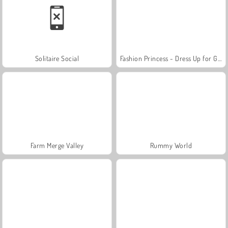
Solitaire Social
Fashion Princess - Dress Up for Girls
Farm Merge Valley
Rummy World