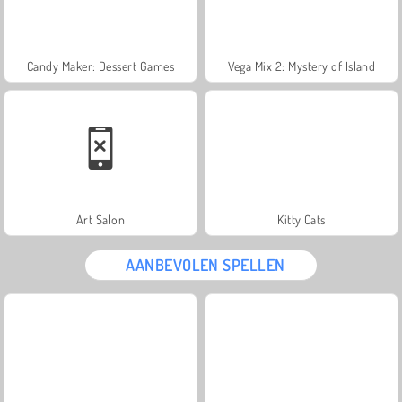
Candy Maker: Dessert Games
Vega Mix 2: Mystery of Island
Art Salon
Kitty Cats
AANBEVOLEN SPELLEN