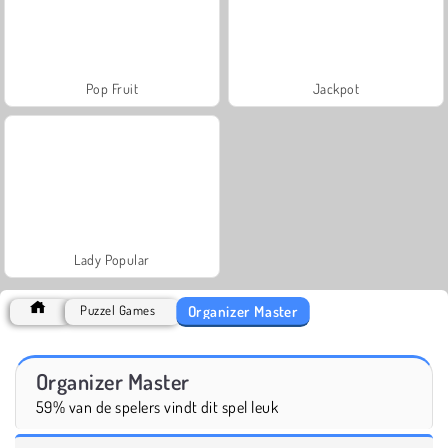
Pop Fruit
Jackpot
Lady Popular
Organizer Master
Puzzel Games
Organizer Master
59% van de spelers vindt dit spel leuk