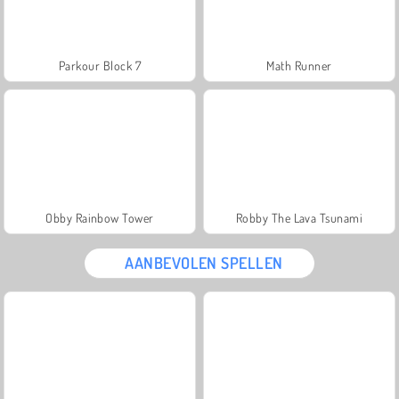
Parkour Block 7
Math Runner
Obby Rainbow Tower
Robby The Lava Tsunami
AANBEVOLEN SPELLEN