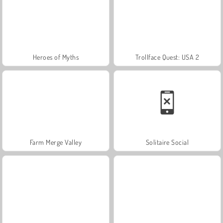
Heroes of Myths
Trollface Quest: USA 2
Farm Merge Valley
Solitaire Social