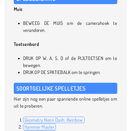
Muis
BEWEEG DE MUIS om de camerahoek te
veranderen.
Toetsenbord
DRUK OP W, A, S, D of de PIJLTOETSEN om te
bewegen.
DRUK OP DE SPATIEBALK om te springen.
SOORTGELIJKE SPELLETJES
Hier zijn nog een paar spannende online spelletjes om
uit te proberen.
Geometry Neon Dash: Rainbow
Hammer Master