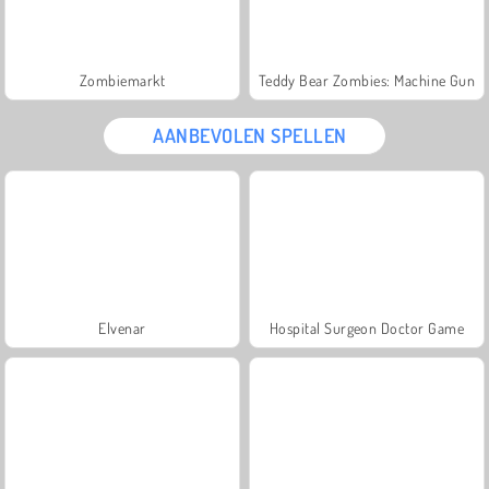
Zombiemarkt
Teddy Bear Zombies: Machine Gun
AANBEVOLEN SPELLEN
Elvenar
Hospital Surgeon Doctor Game