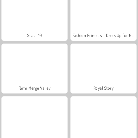
Scala 40
Fashion Princess - Dress Up for Girls
Farm Merge Valley
Royal Story