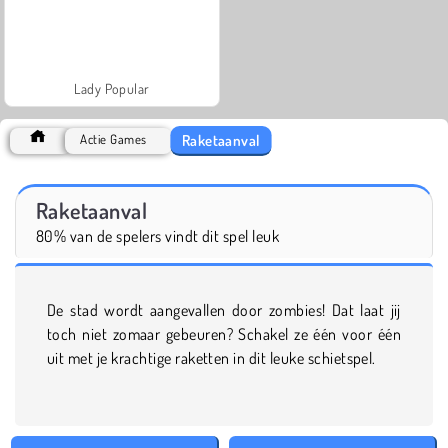
Lady Popular
Raketaanval
Actie Games
Raketaanval
80% van de spelers vindt dit spel leuk
De stad wordt aangevallen door zombies! Dat laat jij
toch niet zomaar gebeuren? Schakel ze één voor één
uit met je krachtige raketten in dit leuke schietspel.