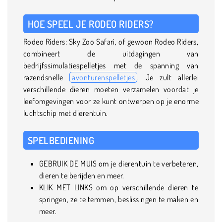
HOE SPEEL JE RODEO RIDERS?
Rodeo Riders: Sky Zoo Safari, of gewoon Rodeo Riders,
combineert de uitdagingen van
bedrijfssimulatiespelletjes met de spanning van
razendsnelle
avonturenspelletjes
. Je zult allerlei
verschillende dieren moeten verzamelen voordat je
leefomgevingen voor ze kunt ontwerpen op je enorme
luchtschip met dierentuin.
SPELBEDIENING
GEBRUIK DE MUIS om je dierentuin te verbeteren,
dieren te berijden en meer.
KLIK MET LINKS om op verschillende dieren te
springen, ze te temmen, beslissingen te maken en
meer.