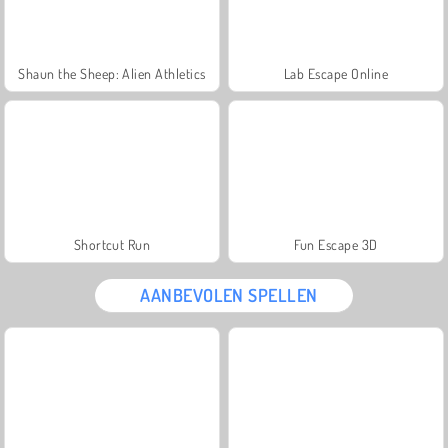
Shaun the Sheep: Alien Athletics
Lab Escape Online
Shortcut Run
Fun Escape 3D
AANBEVOLEN SPELLEN