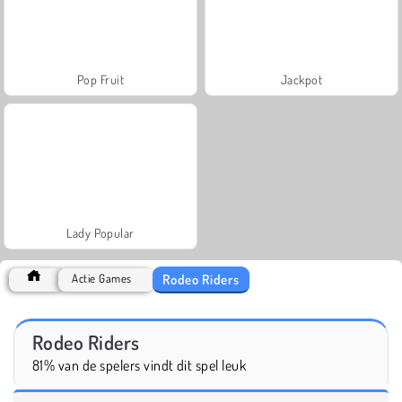
Pop Fruit
Jackpot
Lady Popular
Rodeo Riders
Actie Games
Rodeo Riders
81% van de spelers vindt dit spel leuk