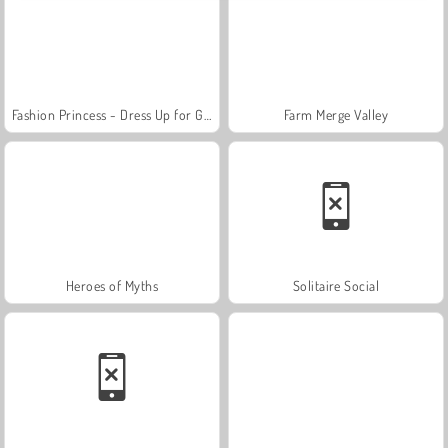
Fashion Princess - Dress Up for Girls
Farm Merge Valley
Heroes of Myths
Solitaire Social