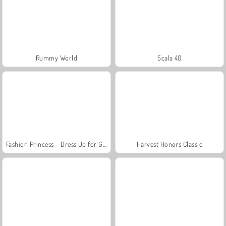
Rummy World
Scala 40
Fashion Princess - Dress Up for Girls
Harvest Honors Classic