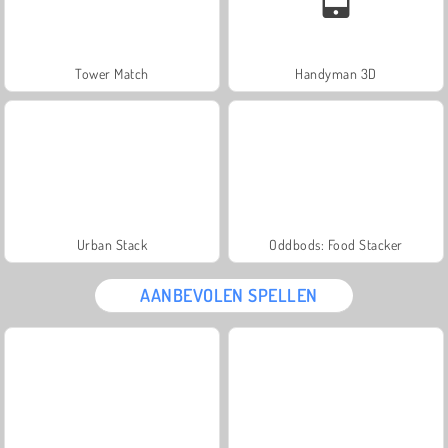
Tower Match
Handyman 3D
Urban Stack
Oddbods: Food Stacker
AANBEVOLEN SPELLEN