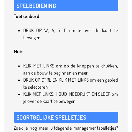
SPELBEDIENING
Toetsenbord
DRUK OP W, A, S, D om je over de kaart te
bewegen.
Muis
KLIK MET LINKS om op de knoppen te drukken,
aan de bouw te beginnen en meer.
DRUK OP CTRL EN KLIK MET LINKS om een gebied
te selecteren.
KLIK MET LINKS, HOUD INGEDRUKT EN SLEEP om
je over de kaart te bewegen.
SOORTGELIJKE SPELLETJES
Zoek je nog meer uitdagende managementspelletjes?