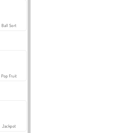
Ball Sort
Pop Fruit
Jackpot