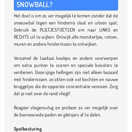
SNOWBALL?
Het doel is om zo ver mogelijk te komen zonder dat de
sneeuwbal tegen een hindernis slaat en uiteen spat.
Gebruik de PIJLTJESTOETSEN om naar LINKS en
RECHTS uit te wijken. Ontwijk alle monstertjes, rotsen,
muren en andere hindernissen te ontwijken.
Verzamel de taaitaai koekjes en andere voorwerpen
om extra punten te scoren en speciale boosters te
verdienen. Deze ijzige hellingen zijn niet alleen bezaaid
met hindernissen, ze zitten ook vol bochten en nauwe
bruggetjes die de opperste concentratie vereisen. Zorg
dat je niet over de rand vliegt!
Reageer vliegensvlug en probeer zo ver mogelijk over
de besneeuwde paden en gletsjers af te dalen.
Spelbesturing