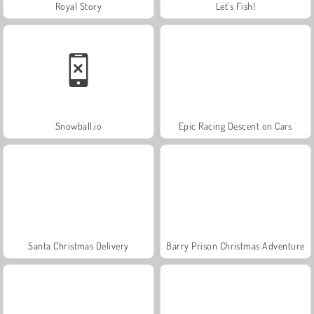
Royal Story
Let's Fish!
Snowball.io
Epic Racing Descent on Cars
Santa Christmas Delivery
Barry Prison Christmas Adventure