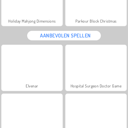
Holiday Mahjong Dimensions
Parkour Block Christmas
AANBEVOLEN SPELLEN
Elvenar
Hospital Surgeon Doctor Game