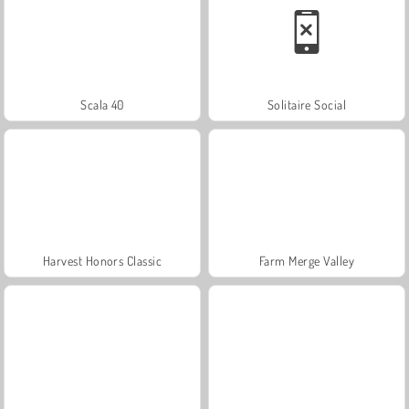
Scala 40
Solitaire Social
Harvest Honors Classic
Farm Merge Valley