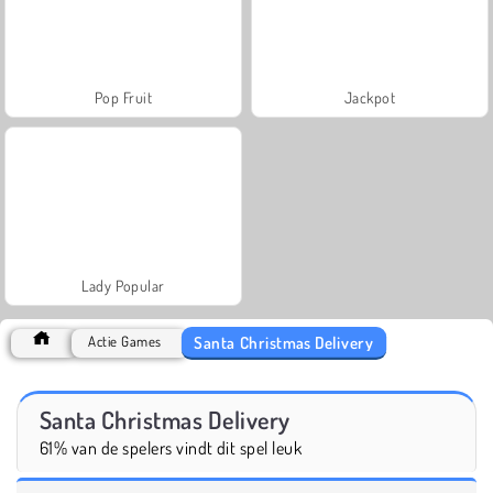
Pop Fruit
Jackpot
Lady Popular
Santa Christmas Delivery
Actie Games
Santa Christmas Delivery
61% van de spelers vindt dit spel leuk