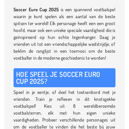
Soccer Euro Cup 2025
is een spannend voetbalspel
waarin je kunt spelen als een aantal van de beste
spitsen ter wereld! Elk personage heeft een een groot
hoofd, maar ook een unieke speciale vaardigheid die is
geïnspireerd op hun echte tegenhanger. Daag je
vrienden uit tot een vriendschappelijke wedstrijdje, of
beklim de ranglijst in een toernooi om de beste
voetballer in de moderne geschiedenis te worden!
HOE SPEEL JE SOCCER EURO
CUP 2025?
Speel in je eentje, of deel het toetsenbord met je
vrienden. Train je reflexen in dit knotsgekke
voetbalspel! Kies uit 8 wereldberoemde
voetbalsterren, elk met hun eigen unieke
vaardigheden. Probeer verschillende personages uit
om de voetballer te vinden die het beste bij jouw