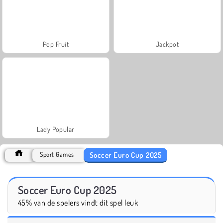
Pop Fruit
Jackpot
Lady Popular
Soccer Euro Cup 2025
Sport Games
Soccer Euro Cup 2025
45% van de spelers vindt dit spel leuk