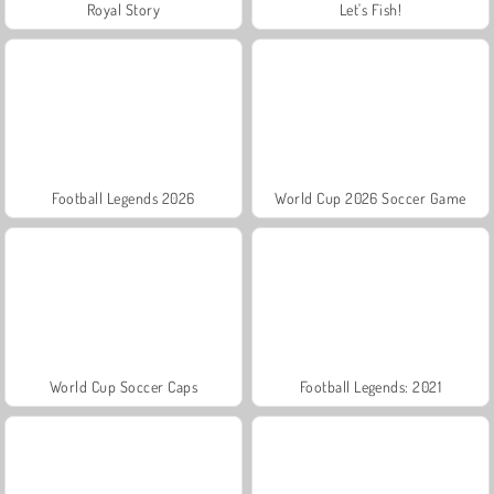
Royal Story
Let's Fish!
Football Legends 2026
World Cup 2026 Soccer Game
World Cup Soccer Caps
Football Legends: 2021