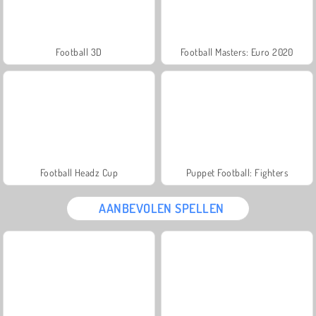
Football 3D
Football Masters: Euro 2020
Football Headz Cup
Puppet Football: Fighters
AANBEVOLEN SPELLEN