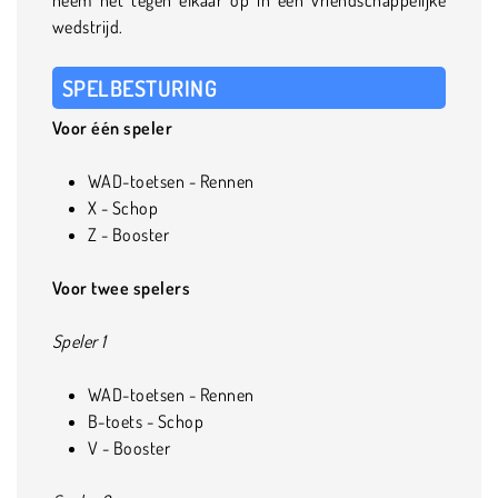
wedstrijd.
SPELBESTURING
Voor één speler
WAD-toetsen - Rennen
X - Schop
Z - Booster
Voor twee spelers
Speler 1
WAD-toetsen - Rennen
B-toets - Schop
V - Booster