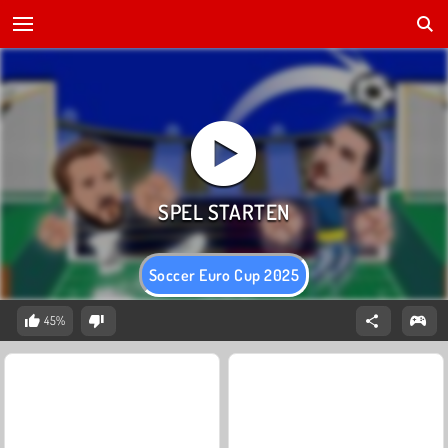
Soccer Euro Cup 2025
45%