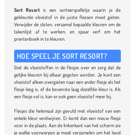
Sort Resort
is een sorteerspelletje waarin je de
gekleurde vloeistof in de juiste flessen moet gieten.
Verwijder de sloten, verzamel bepaalde kleuren om de
takenlijst af te werken, en spaar verf om het
prentenboek in te kleuren.
HOE SPEEL JE SORT RESORT?
Giet de vloeistoffen in de flesjes over en zorg dat de
gelijke kleuren bij elkaar gegoten worden. Je kunt een
vloeistof alleen overgieten naar een ander flesje als het
flesje leeg is, of de bovenste laag dezelfde kleur is. Als
een flesje vol is, kan er ook geen vloeistof meer bij.
Flesjes die helemaal zijn gevuld met vloeistof van een
enkele kleur verdwijnen. Er komt dan een nieuw flesje
voor in de plaats. Aan de linkerkant van het scherm zie
je welke voorwerpen je moet verzamelen om het level