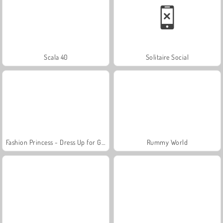
Scala 40
Solitaire Social
Fashion Princess - Dress Up for Girls
Rummy World