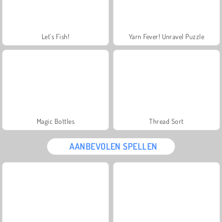
Let's Fish!
Yarn Fever! Unravel Puzzle
Magic Bottles
Thread Sort
AANBEVOLEN SPELLEN