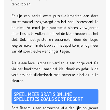
te voltooien.
Er zijn een aantal extra puzzel-elementen aan deze
sorteerpuzzel toegevoegd om het spel interessant te
houden. Zo moet je bijvoorbeeld sloten verwijderen
door flesjes te vullen die dezelfde kleur hebben als het
slot. Ook moet je sterren verzamelen door de flesjes
leeg te maken. In de loop van het spel kom je nog meer
van dit soort leuke wendingen tegen.
Als je een level uitspeelt, verdien je een potje verf. Ga
via het hoofdmenu naar het kleurboek en gebruik de
verf om het stickerboek met zomerse plaatjes in te
kleuren.
SPEEL MEER GRATIS ONLINE
SPELLETJES ZOALS SORT RESORT
Sort Resort is een sorteerspelletje dat lijkt op games