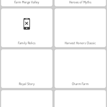
Farm Merge Valley
Heroes of Myths
Family Relics
Harvest Honors Classic
Royal Story
Charm Farm