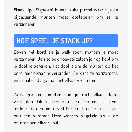
Stack Up
(
Stapelen
) is een leuke puzzel waarin je de
bijpassende munten moet opstapelen om ze te
verzamelen.
HOE SPEEL JE STACK UP?
Boven het bord zie je welk soort munten je moet
verzamelen. Je ziet ook hoeveel zetten je nog hebt om
je doel te bereiken. Het doel is om de munten op het
bord met elkaar te verbinden. Je kunt ze horizontaal,
verticaal en diagonaal met elkaar verbinden.
Zoek groepen munten die je met elkaar kunt
verbinden. Tik op een munt en trek een lijn over
andere munten met dezelfde kleur. Op elke munt staat
ook een nummer. Deze worden opgeteld als je de
munten aan elkaar linkt.