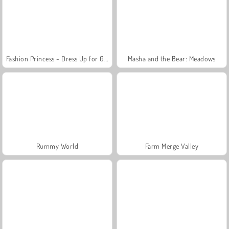
Fashion Princess - Dress Up for Girls
Masha and the Bear: Meadows
Rummy World
Farm Merge Valley