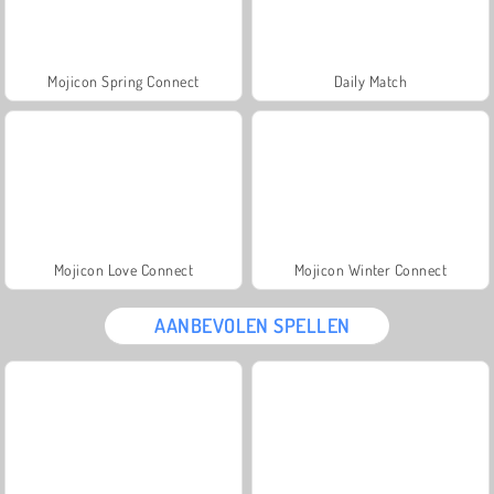
Mojicon Spring Connect
Daily Match
Mojicon Love Connect
Mojicon Winter Connect
AANBEVOLEN SPELLEN