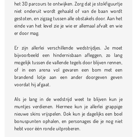
het 3D parcours te ontwijken. Zorg dat je stokfiguurtje
niet onderuit wordt gehaald of van de baan wordt
gestoten, en zigzag tussen alle obstakels door. Aan het
einde van het level zie je wie er allemaal afvalt en wie
er door mag.
Er zijn allerlei verschillende wedstrijdjes. Je moet
bijvoorbeeld een hindernisbaan afleggen, zo lang
mogelijk tussen de vallende tegels door blijven rennen,
of in een arena vol gevaren een bom met een
brandend lotje aan een ander doorgeven geven
voordat hij afgaat.
Als je lang in de wedstrijd weet te blijven kun je
muntjes verdienen. Hiermee kun je allerlei grappige
nieuwe skins vrijspelen. Ook kun je dagelijks een boel
bonuspunten ophalen, en personages die je nog niet
hebt voor één ronde uitproberen.