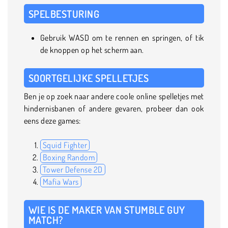
SPELBESTURING
Gebruik WASD om te rennen en springen, of tik
de knoppen op het scherm aan.
SOORTGELIJKE SPELLETJES
Ben je op zoek naar andere coole online spelletjes met
hindernisbanen of andere gevaren, probeer dan ook
eens deze games:
Squid Fighter
Boxing Random
Tower Defense 2D
Mafia Wars
WIE IS DE MAKER VAN STUMBLE GUY
MATCH?