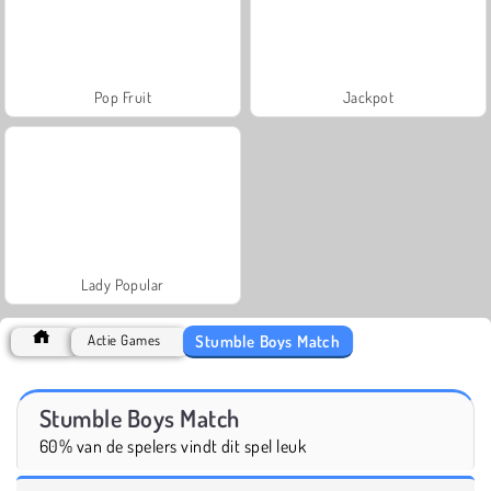
Pop Fruit
Jackpot
Lady Popular
Stumble Boys Match
Actie Games
Stumble Boys Match
60% van de spelers vindt dit spel leuk