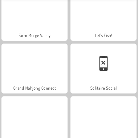
Farm Merge Valley
Let's Fish!
Grand Mahjong Connect
Solitaire Social