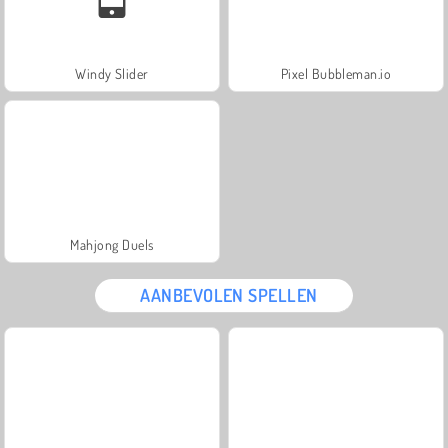
Windy Slider
Pixel Bubbleman.io
Mahjong Duels
AANBEVOLEN SPELLEN