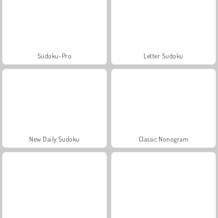
Sudoku-Pro
Letter Sudoku
New Daily Sudoku
Classic Nonogram