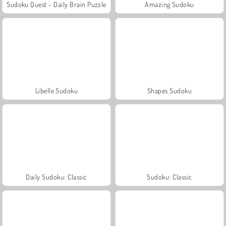
Sudoku Quest - Daily Brain Puzzle
Amazing Sudoku
Libelle Sudoku
Shapes Sudoku
Daily Sudoku: Classic
Sudoku: Classic