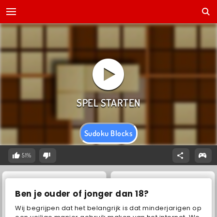
Sudoku Blocks
51%
Ben je ouder of jonger dan 18?
Wij begrijpen dat het belangrijk is dat minderjarigen op