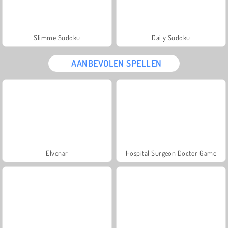
Slimme Sudoku
Daily Sudoku
AANBEVOLEN SPELLEN
Elvenar
Hospital Surgeon Doctor Game