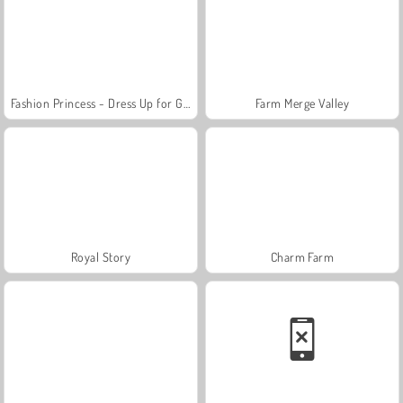
Fashion Princess - Dress Up for Girls
Farm Merge Valley
Royal Story
Charm Farm