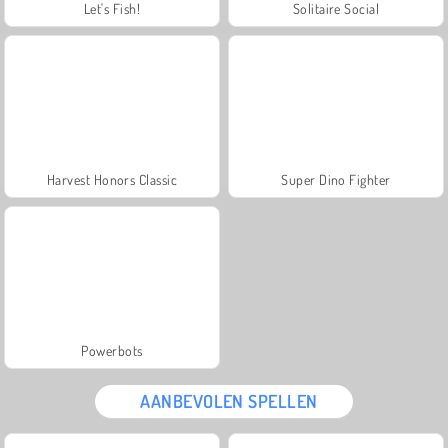
Let's Fish!
Solitaire Social
Harvest Honors Classic
Super Dino Fighter
Powerbots
AANBEVOLEN SPELLEN