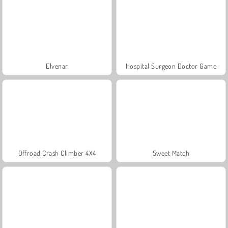
Elvenar
Hospital Surgeon Doctor Game
Offroad Crash Climber 4X4
Sweet Match